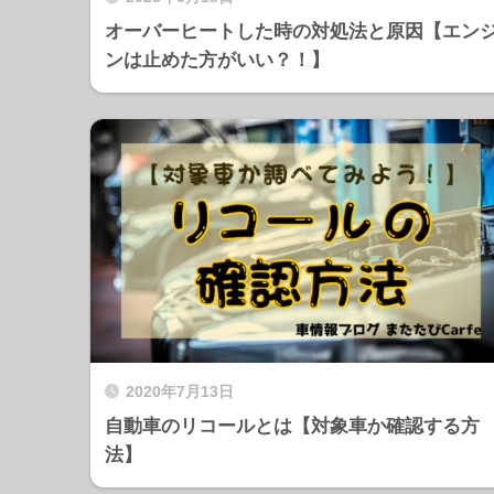
オーバーヒートした時の対処法と原因【エン
ンは止めた方がいい？！】
2020年7月13日
自動車のリコールとは【対象車か確認する方
法】