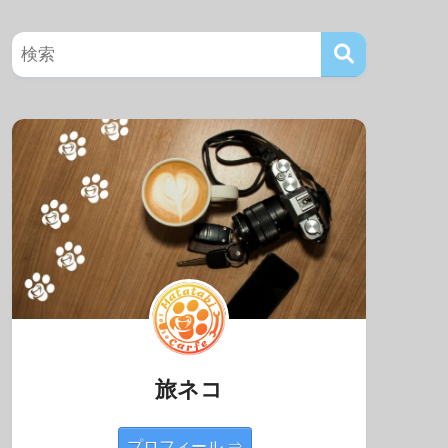
旅ネコ
プロフィール ⇒