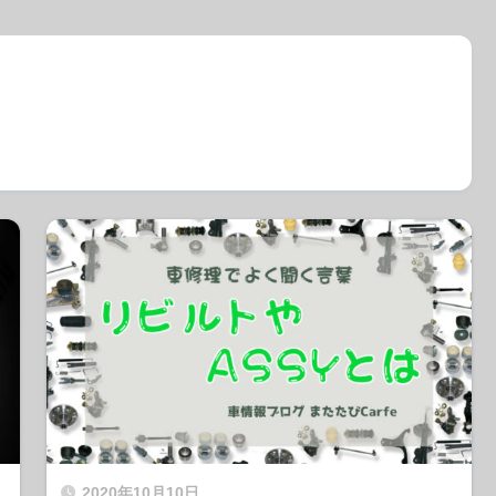
2020年10月10日