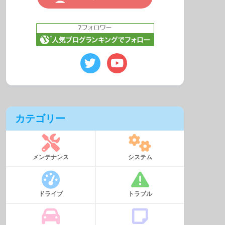
カテゴリー
メンテナンス
システム
ドライブ
トラブル