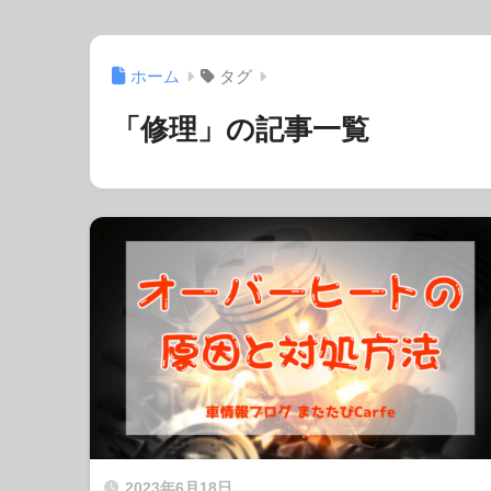
ホーム
タグ
「修理」の記事一覧
2023年6月18日