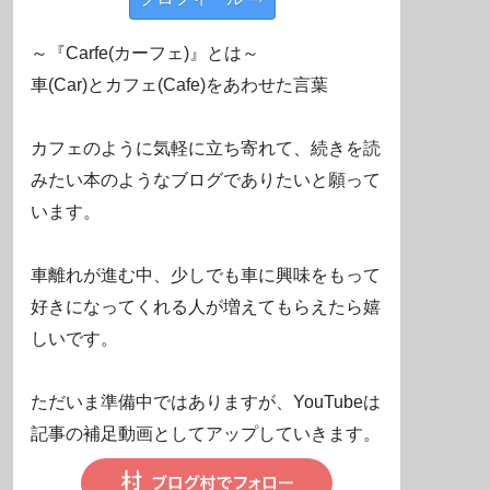
～『Carfe(カーフェ)』とは～
車(Car)とカフェ(Cafe)をあわせた言葉
カフェのように気軽に立ち寄れて、続きを読
みたい本のようなブログでありたいと願って
います。
車離れが進む中、少しでも車に興味をもって
好きになってくれる人が増えてもらえたら嬉
しいです。
ただいま準備中ではありますが、YouTubeは
記事の補足動画としてアップしていきます。