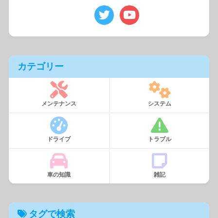
カテゴリー
メンテナンス
システム
ドライブ
トラブル
車の知識
雑記
タグで検索