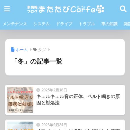
メンテナンス
システム
ドライブ
トラブル
車の知識
雑
ホーム
タグ
「冬」の記事一覧
2025年2月18日
キュルキュル音の正体、ベルト鳴きの原
因と対処法
2023年9月24日