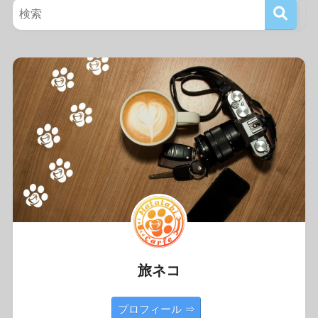
旅ネコ
プロフィール ⇒