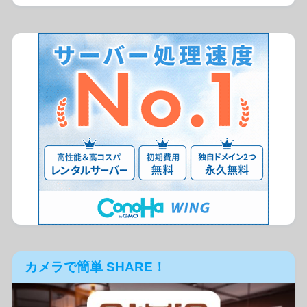
カメラで簡単 SHARE！