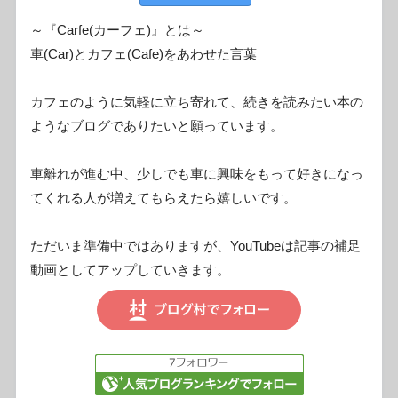
～『Carfe(カーフェ)』とは～
車(Car)とカフェ(Cafe)をあわせた言葉
カフェのように気軽に立ち寄れて、続きを読みたい本の
ようなブログでありたいと願っています。
車離れが進む中、少しでも車に興味をもって好きになっ
てくれる人が増えてもらえたら嬉しいです。
ただいま準備中ではありますが、YouTubeは記事の補足
動画としてアップしていきます。