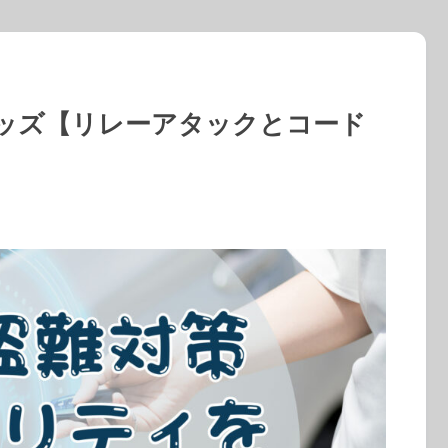
ッズ【リレーアタックとコード