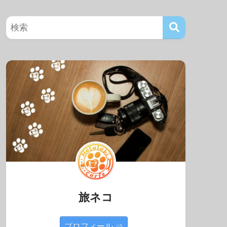
旅ネコ
プロフィール ⇒