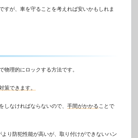
ですが、車を守ることを考えれば安いかもしれま
で物理的にロックする方法です。
対策できます。
をしなければならないので、
手間がかかる
ことで
がより防犯性能が高いが、取り付けができないハン