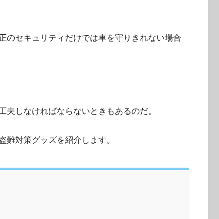
正のセキュリティだけでは車を守りきれない場合
工夫しなければならないときもあるのだ。
盗難対策グッズを紹介します。