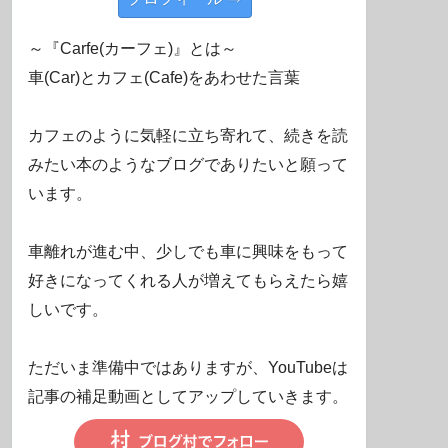
～『Carfe(カーフェ)』とは～
車(Car)とカフェ(Cafe)をあわせた言葉
カフェのように気軽に立ち寄れて、続きを読
みたい本のようなブログでありたいと願って
います。
車離れが進む中、少しでも車に興味をもって
好きになってくれる人が増えてもらえたら嬉
しいです。
ただいま準備中ではありますが、YouTubeは
記事の補足動画としてアップしていきます。