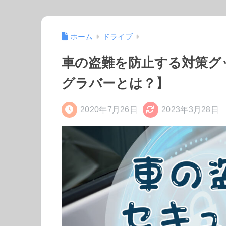
ホーム
ドライブ
車の盗難を防止する対策グ
グラバーとは？】
2020年7月26日
2023年3月28日