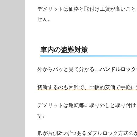
デメリットは価格と取付け工賃が高いこと
せん。
車内の盗難対策
外からパッと見て分かる、
ハンドルロック
切断するのも困難で、比較的安価で手軽に
デメリットは運転毎に取り外しと取り付け
す。
爪が片側2つずつあるダブルロック方式の