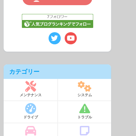
カテゴリー
メンテナンス
システム
ドライブ
トラブル