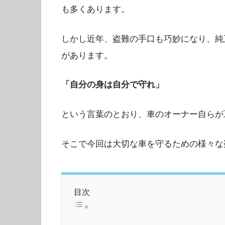
も多くあります。
しかし近年、盗難の手口も巧妙になり、純
があります。
「自分の身は自分で守れ」
という言葉のとおり、車のオーナー自らが
そこで今回は大切な車を守るための様々な
目次