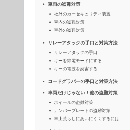
車両の盗難対策
社外のカーセキュリティ装置
車内の盗難対策
車外の盗難対策
リレーアタックの手口と対策方法
リレーアタックの手口
キーを節電モードにする
キーの電波を妨害する
コードグラバーの手口と対策方法
車両だけじゃない！他の盗難対策
ホイールの盗難対策
ナンバープレートの盗難対策
車上荒らしにあいにくくするには