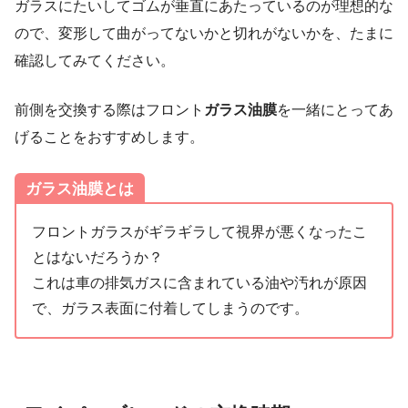
ガラスにたいしてゴムが垂直にあたっているのが理想的な
ので、変形して曲がってないかと切れがないかを、たまに
確認してみてください。
前側を交換する際はフロント
ガラス油膜
を一緒にとってあ
げることをおすすめします。
ガラス油膜とは
フロントガラスがギラギラして視界が悪くなったこ
とはないだろうか？
これは車の排気ガスに含まれている油や汚れが原因
で、ガラス表面に付着してしまうのです。