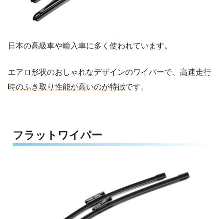
日本の高級車や輸入車に多く使われています。
エアロ形状のおしゃれなデザインのワイパーで、
高速走行
時のふき取り性能が高いのが特徴
です。
フラットワイパー