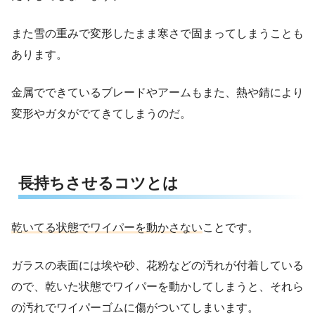
また雪の重みで変形したまま寒さで固まってしまうことも
あります。
金属でできているブレードやアームもまた、熱や錆により
変形やガタがでてきてしまうのだ。
長持ちさせるコツとは
乾いてる状態でワイパーを動かさない
ことです。
ガラスの表面には埃や砂、花粉などの汚れが付着している
ので、乾いた状態でワイパーを動かしてしまうと、それら
の汚れでワイパーゴムに傷がついてしまいます。