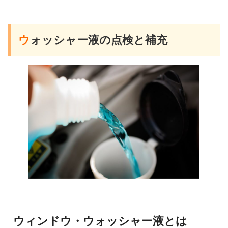
ウ
ォッシャー液の点検と補充
ウィンドウ・ウォッシャー液とは