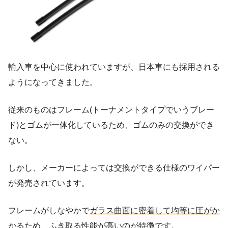
輸入車を中心に使われていますが、日本車にも採用される
ようになってきました。
従来のものはフレーム(トーナメントタイプでいうブレー
ド)とゴムが一体化しているため、ゴムのみの交換ができ
ない。
しかし、メーカーによっては交換ができる仕様のワイパー
が発売されています。
フレームがしなやかで
ガラス曲面に密着して均等に圧がか
かるため、ふき取る性能が高いのが特徴
です。