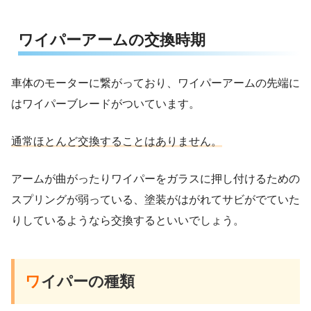
ワイパーアームの交換時期
車体のモーターに繋がっており、ワイパーアームの先端に
はワイパーブレードがついています。
通常ほとんど交換することはありません。
アームが曲がったりワイパーをガラスに押し付けるための
スプリングが弱っている、塗装がはがれてサビがでていた
りしているようなら交換するといいでしょう。
ワ
イパーの種類