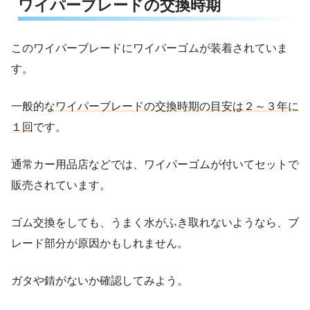
ワイパーブレードの交換時期
このワイパーブレードにワイパーゴムが装着されていま
す。
一般的な
ワイパーブレードの交換時期の目安は２～３年に
１回
です。
通常カー用品店などでは、ワイパーゴムが付いてセットで
販売されています。
ゴム交換をしても、うまく水がふき取れないようなら、ブ
レード部分が原因かもしれません。
ガタや錆がないか確認してみよう。