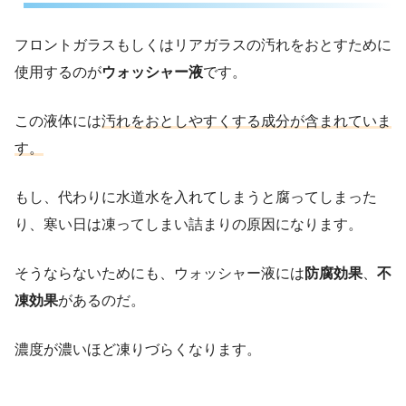
フロントガラスもしくはリアガラスの汚れをおとすために
使用するのが
ウォッシャー液
です。
この液体には
汚れをおとしやすくする成分が含まれていま
す。
もし、代わりに水道水を入れてしまうと腐ってしまった
り、寒い日は凍ってしまい詰まりの原因になります。
そうならないためにも、ウォッシャー液には
防腐効果
、
不
凍効果
があるのだ。
濃度が濃いほど凍りづらくなります。