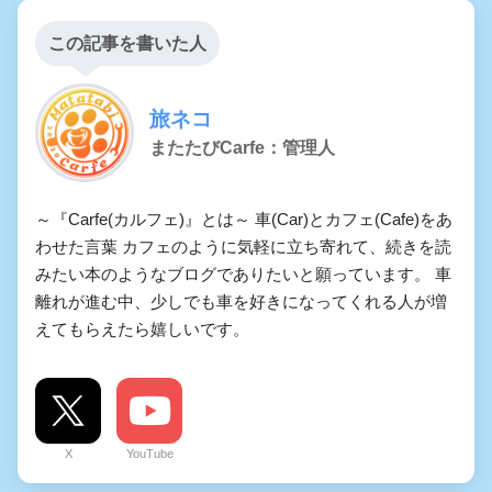
この記事を書いた人
旅ネコ
またたびCarfe：管理人
～『Carfe(カルフェ)』とは～ 車(Car)とカフェ(Cafe)をあ
わせた言葉 カフェのように気軽に立ち寄れて、続きを読
みたい本のようなブログでありたいと願っています。 車
離れが進む中、少しでも車を好きになってくれる人が増
えてもらえたら嬉しいです。
X
YouTube