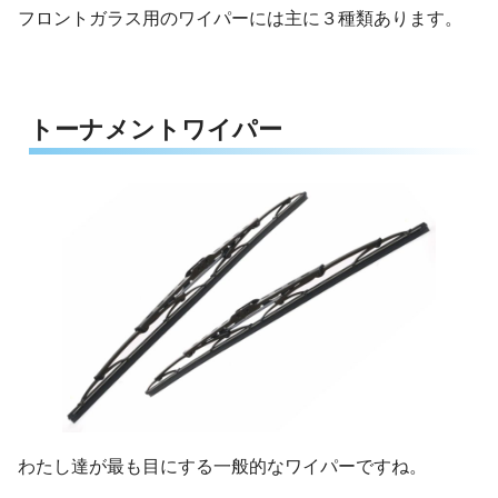
フロントガラス用のワイパーには主に３種類あります。
トーナメントワイパー
わたし達が最も目にする一般的なワイパーですね。