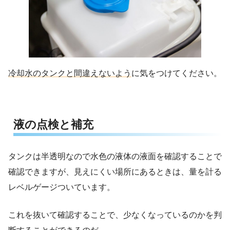
冷却水のタンクと間違えないよう
に気をつけてください。
液の点検と補充
タンクは半透明なので水色の液体の液面を確認することで
確認できますが、見えにくい場所にあるときは、量を計る
レベルゲージついています。
これを抜いて確認することで、少なくなっているのかを判