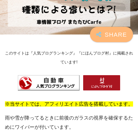
このサイトは『人気ブログランキング』『にほんブログ村』に掲載され
ています!
※当サイトでは、アフィリエイト広告を搭載しています。
雨や雪が降ってるときに前後のガラスの視界を確保するた
めにワイパーが付いています。