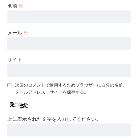
名前
※
メール
※
サイト
次回のコメントで使用するためブラウザーに自分の名前、
メールアドレス、サイトを保存する。
上に表示された文字を入力してください。