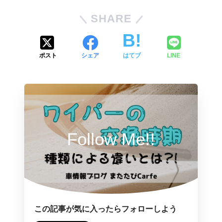
SHARE
ポスト
シェア
はてブ
LINE
Follow Me!!
この記事が気に入ったらフォローしよう