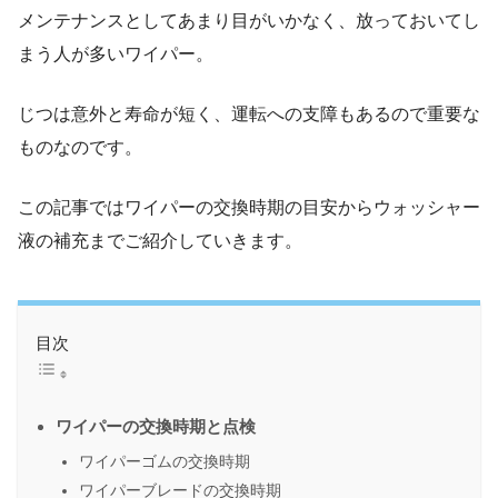
メンテナンスとしてあまり目がいかなく、放っておいてし
まう人が多いワイパー。
じつは意外と寿命が短く、運転への支障もあるので重要な
ものなのです。
この記事ではワイパーの交換時期の目安からウォッシャー
液の補充までご紹介していきます。
目次
ワイパーの交換時期と点検
ワイパーゴムの交換時期
ワイパーブレードの交換時期