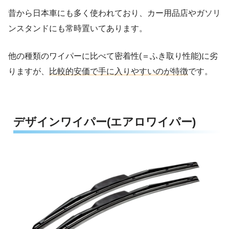
昔から日本車にも多く使われており、カー用品店やガソリ
ンスタンドにも常時置いてあります。
他の種類のワイパーに比べて密着性(＝ふき取り性能)に劣
りますが、
比較的安価で手に入りやすいのが特徴
です。
デザインワイパー(エアロワイパー)