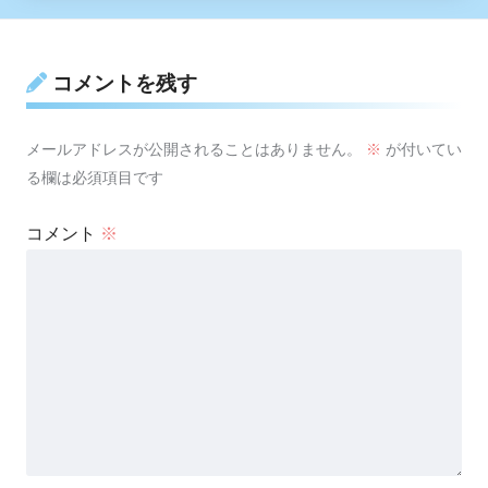
コメントを残す
メールアドレスが公開されることはありません。
※
が付いてい
る欄は必須項目です
コメント
※