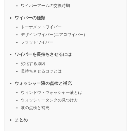
ワイパーアームの交換時期
ワイパーの種類
トーナメントワイパー
デザインワイパー(エアロワイパー)
フラットワイパー
ワイパーを長持ちさせるには
劣化する原因
長持ちさせるコツとは
ウォッシャー液の点検と補充
ウィンドウ・ウォッシャー液とは
ウォッシャータンクの見つけ方
液の点検と補充
まとめ