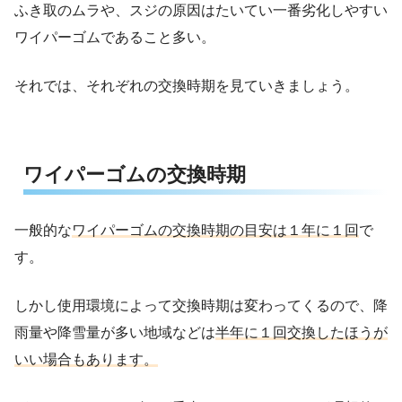
ふき取のムラや、スジの原因はたいてい一番劣化しやすい
ワイパーゴムであること多い。
それでは、それぞれの交換時期を見ていきましょう。
ワイパーゴムの交換時期
一般的な
ワイパーゴムの交換時期の目安は１年に１回
で
す。
しかし使用環境によって交換時期は変わってくるので、降
雨量や降雪量が多い地域などは
半年に１回交換したほうが
いい場合もあります。