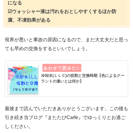
になる
☑ウォッシャー液は汚れをおとしやすくするほか防
腐、不凍効果がある
視界が悪いと事故の原因になるので、まだ大丈夫だと思っ
ても早めの交換をするといいでしょう。
冷却水(ＬＬＣ)の役割と交換時期【色によるクー
ラントの違いとは何か】
最後まで読んでいただきありがとうございます。この後も
引き続き当ブログ『またたびCarfe』でゆっくりとお過ご
しください。