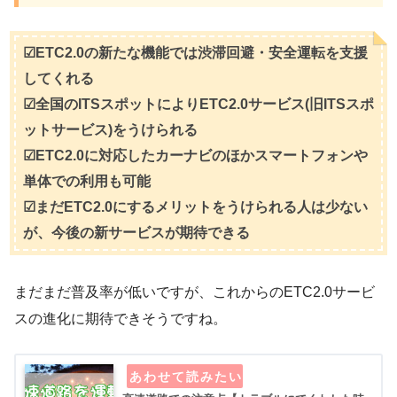
☑ETC2.0の新たな機能では渋滞回避・安全運転を支援
してくれる
☑全国のITSスポットによりETC2.0サービス(旧ITSスポ
ットサービス)をうけられる
☑ETC2.0に対応したカーナビのほかスマートフォンや
単体での利用も可能
☑まだETC2.0にするメリットをうけられる人は少ない
が、今後の新サービスが期待できる
まだまだ普及率が低いですが、これからのETC2.0サービ
スの進化に期待できそうですね。