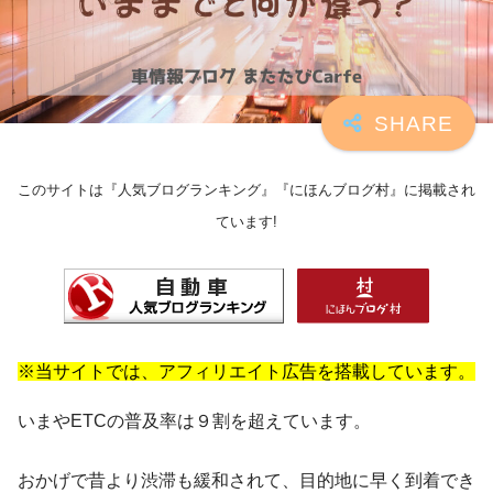
このサイトは『人気ブログランキング』『にほんブログ村』に掲載され
ています!
※当サイトでは、アフィリエイト広告を搭載しています。
いまやETCの普及率は９割を超えています。
おかげで昔より渋滞も緩和されて、目的地に早く到着でき