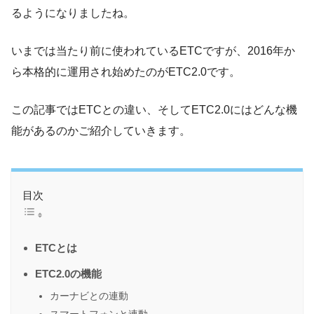
るようになりましたね。
いまでは当たり前に使われているETCですが、2016年か
ら本格的に運用され始めたのがETC2.0です。
この記事ではETCとの違い、そしてETC2.0にはどんな機
能があるのかご紹介していきます。
目次
ETCとは
ETC2.0の機能
カーナビとの連動