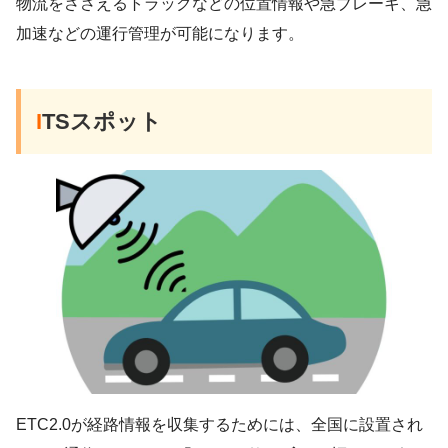
物流をささえるトラックなどの位置情報や急ブレーキ、急
加速などの運行管理が可能になります。
I
TSスポット
ETC2.0が経路情報を収集するためには、全国に設置され