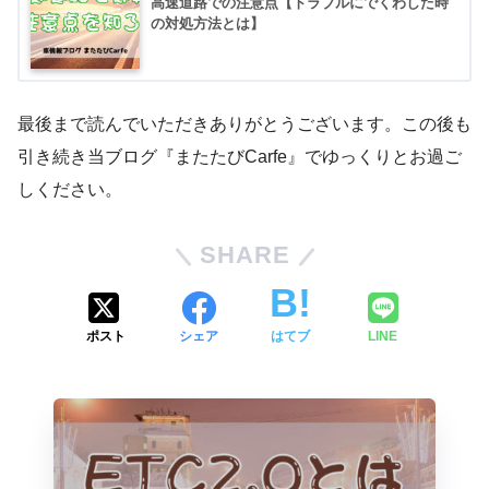
高速道路での注意点【トラブルにでくわした時
の対処方法とは】
最後まで読んでいただきありがとうございます。この後も
引き続き当ブログ『またたびCarfe』でゆっくりとお過ご
しください。
SHARE
ポスト
シェア
はてブ
LINE