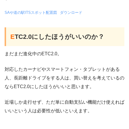
SAや道の駅ITSスポット配置図
ダウンロード
E
TC2.0にしたほうがいいのか？
まだまだ進化中のETC2.0。
対応したカーナビやスマートフォン・タブレットがある
人、長距離ドライブをする人は、買い替えを考えているの
ならETC2.0にしたほうがいいと思います。
近場しか走行せず、ただ単に自動支払い機能だけ使えれば
いいという人は必要性が低いといえます。