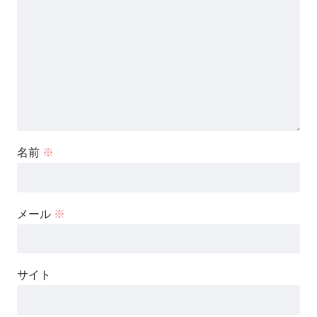
名前
※
メール
※
サイト