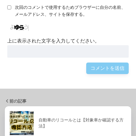
次回のコメントで使用するためブラウザーに自分の名前、
メールアドレス、サイトを保存する。
上に表示された文字を入力してください。
前の記事
自動車のリコールとは【対象車か確認する方
法】