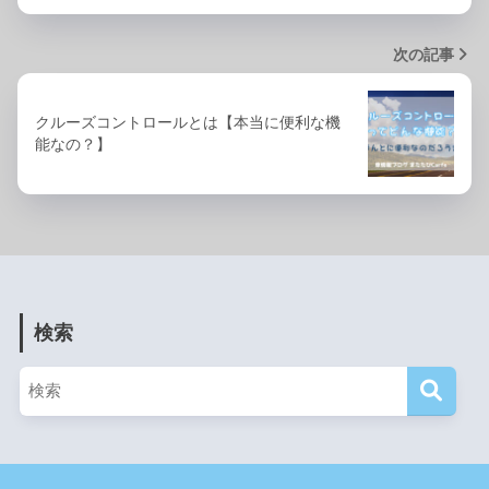
次の記事
クルーズコントロールとは【本当に便利な機
能なの？】
検索