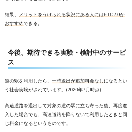
結果、
メリットをうけられる状況にある人にはETC2.0が
おすすめ
できる。
今後、期待できる実験・検討中のサービ
ス
道の駅を利用したら、
一時退出が追加料金なし
になるとい
う社会実験がされています。(2020年7月時点)
高速道路を退出して対象の道の駅に立ち寄った後、再度進
入した場合でも、高速道路を降りないで利用したときと同
じ料金になるというものです。