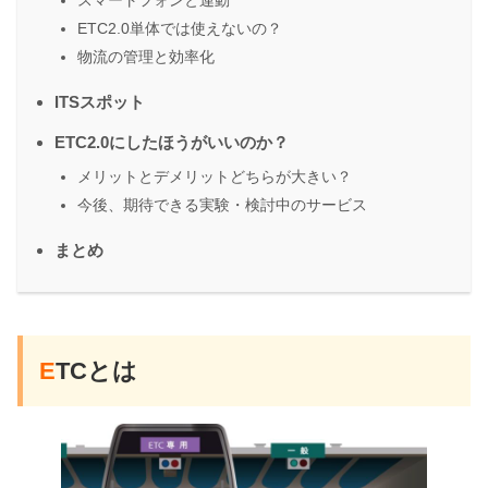
スマートフォンと連動
ETC2.0単体では使えないの？
物流の管理と効率化
ITSスポット
ETC2.0にしたほうがいいのか？
メリットとデメリットどちらが大きい？
今後、期待できる実験・検討中のサービス
まとめ
E
TCとは