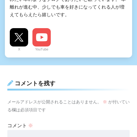
離れが進む中、少しでも車を好きになってくれる人が増
えてもらえたら嬉しいです。
X
YouTube
コメントを残す
メールアドレスが公開されることはありません。
※
が付いてい
る欄は必須項目です
コメント
※