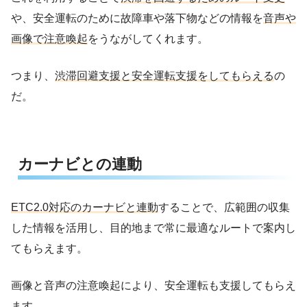
や、安全運転のために故障車や落下物などの情報を
音声や
画像で注意喚起
をうながしてくれます。
つまり、
渋滞回避支援と安全運転支援をしてもらえる
の
だ。
カーナビとの連動
ETC2.0対応のカーナビと連動
することで、広範囲の収集
した情報を活用し、目的地まで常に最適なルートで案内し
てもらえます。
画像と音声の注意喚起により、安全運転も支援してもらえ
ます。