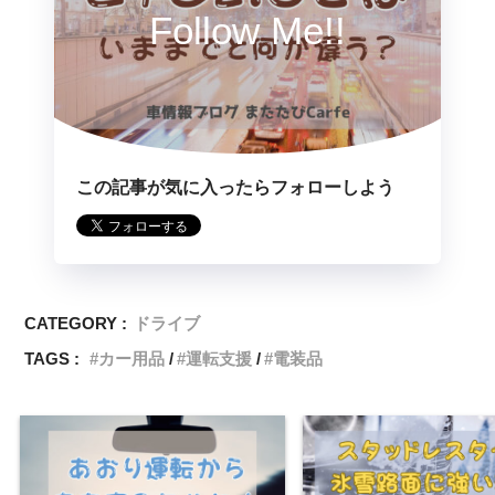
Follow Me!!
この記事が気に入ったらフォローしよう
CATEGORY :
ドライブ
TAGS :
カー用品
運転支援
電装品