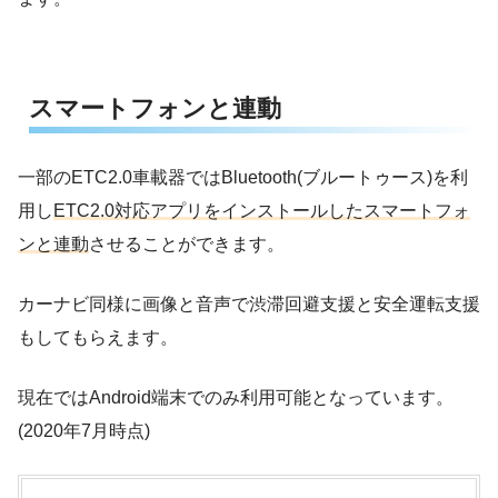
スマートフォンと連動
一部のETC2.0車載器ではBluetooth(ブルートゥース)を利
用し
ETC2.0対応アプリをインストールしたスマートフォ
ンと連動
させることができます。
カーナビ同様に画像と音声で渋滞回避支援と安全運転支援
もしてもらえます。
現在ではAndroid端末でのみ利用可能となっています。
(2020年7月時点)